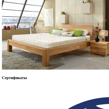
Сертификаты