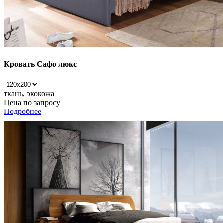
Кровать Сафо люкс
ткань, экокожа
Цена по запросу
Подробнее