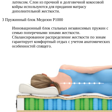
латексом. Слои из прочной и долговечной кокосовой
койры используются для придания матрасу
дополнительной жесткости.
3
Пружинный блок Медизон Р1000
Инновационный блок стальных независимых пружин с
семью поперечными зонами жесткости.
Сбалансированное распределение жесткости по зонам
гарантирует комфортный отдых c учетом анатомических
особенностей спящего.