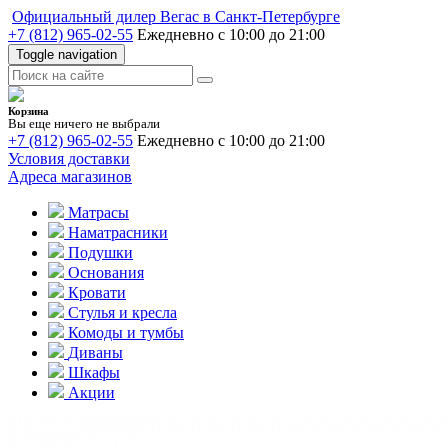
Официальный дилер Вегас в Санкт-Петербурге
+7 (812) 965-02-55
Ежедневно с 10:00 до 21:00
Toggle navigation
Корзина
Вы еще ничего не выбрали
+7 (812) 965-02-55
Ежедневно с 10:00 до 21:00
Условия доставки
Адреса магазинов
Матрасы
Наматрасники
Подушки
Основания
Кровати
Стулья и кресла
Комоды и тумбы
Диваны
Шкафы
Акции