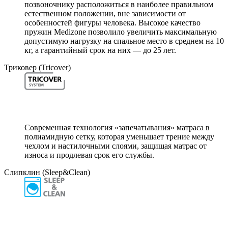
позвоночнику расположиться в наиболее правильном
естественном положении, вне зависимости от
особенностей фигуры человека. Высокое качество
пружин Medizone позволило увеличить максимальную
допустимую нагрузку на спальное место в среднем на 10
кг, а гарантийный срок на них — до 25 лет.
Триковер (Tricover)
Современная технология «запечатывания» матраса в
полиамидную сетку, которая уменьшает трение между
чехлом и настилочными слоями, защищая матрас от
износа и продлевая срок его службы.
Слипклин (Sleep&Clean)