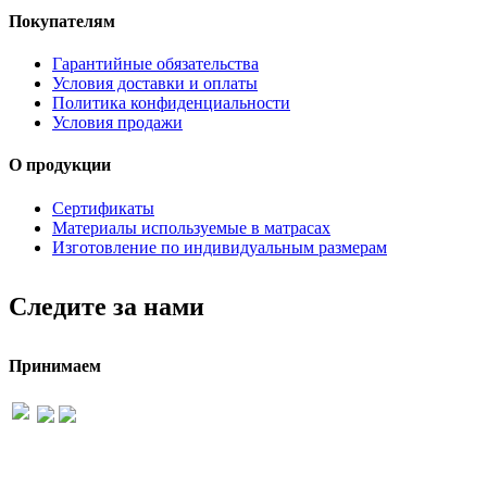
Покупателям
Гарантийные обязательства
Условия доставки и оплаты
Политика конфиденциальности
Условия продажи
О продукции
Сертификаты
Материалы используемые в матрасах
Изготовление по индивидуальным размерам
Следите за нами
Принимаем