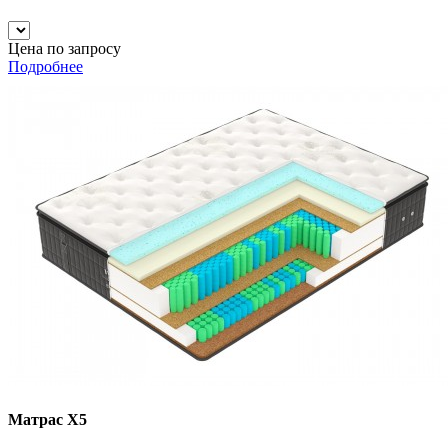
Цена по запросу
Подробнее
Матрас Х5