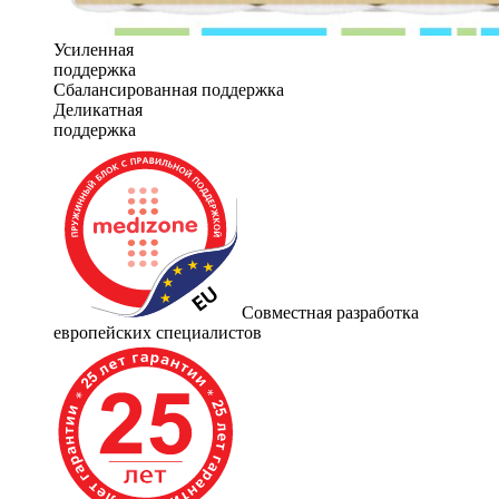
Усиленная
поддержка
Сбалансированная поддержка
Деликатная
поддержка
Совместная разработка
европейских специалистов