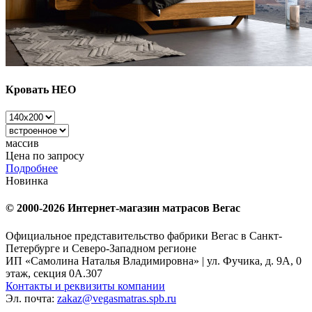
Кровать НЕО
массив
Цена по запросу
Подробнее
Новинка
© 2000-2026 Интернет-магазин матрасов Вегас
Официальное представительство фабрики Вегас в Санкт-
Петербурге и Северо-Западном регионе
ИП «Самолина Наталья Владимировна» | ул. Фучика, д. 9А, 0
этаж, секция 0А.307
Контакты и реквизиты компании
Эл. почта:
zakaz@vegasmatras.spb.ru