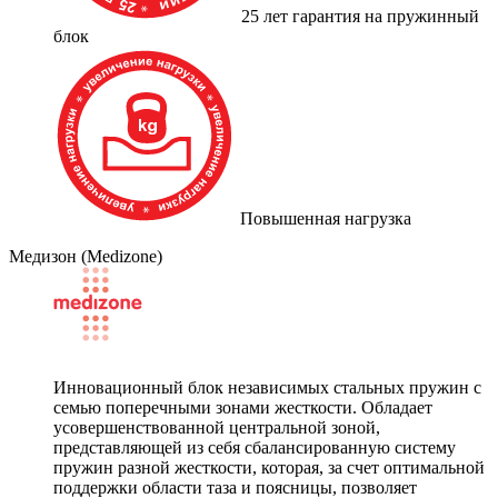
25 лет гарантия на пружинный
блок
Повышенная нагрузка
Медизон (Medizone)
Инновационный блок независимых стальных пружин с
семью поперечными зонами жесткости. Обладает
усовершенствованной центральной зоной,
представляющей из себя сбалансированную систему
пружин разной жесткости, которая, за счет оптимальной
поддержки области таза и поясницы, позволяет