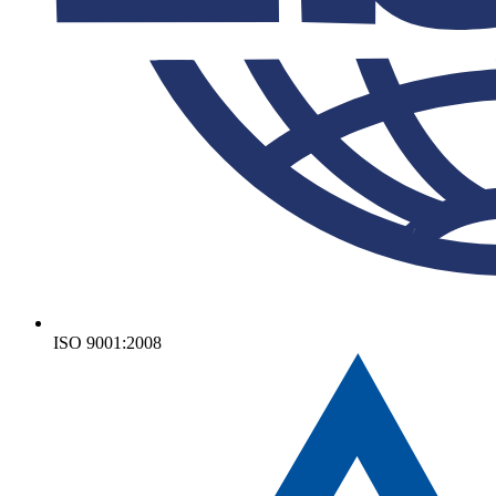
ISO 9001:2008