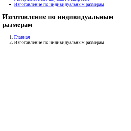
Изготовление по индивидуальным размерам
Изготовление по индивидуальным
размерам
Главная
Изготовление по индивидуальным размерам