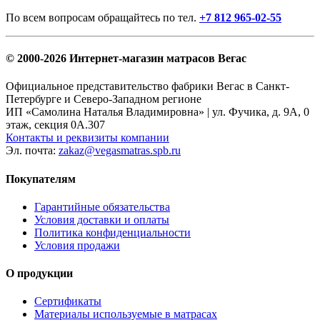
По всем вопросам обращайтесь по тел.
+7 812 965-02-55
© 2000-2026 Интернет-магазин матрасов Вегас
Официальное представительство фабрики Вегас в Санкт-
Петербурге и Северо-Западном регионе
ИП «Самолина Наталья Владимировна» | ул. Фучика, д. 9А, 0
этаж, секция 0А.307
Контакты и реквизиты компании
Эл. почта:
zakaz@vegasmatras.spb.ru
Покупателям
Гарантийные обязательства
Условия доставки и оплаты
Политика конфиденциальности
Условия продажи
О продукции
Сертификаты
Материалы используемые в матрасах