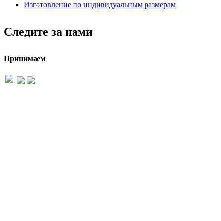
Изготовление по индивидуальным размерам
Следите за нами
Принимаем