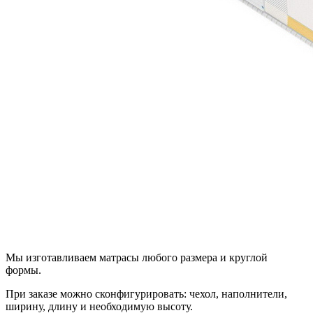
Мы изготавливаем матрасы любого размера и круглой
формы.
При заказе можно сконфигурировать: чехол, наполнители,
ширину, длину и необходимую высоту.