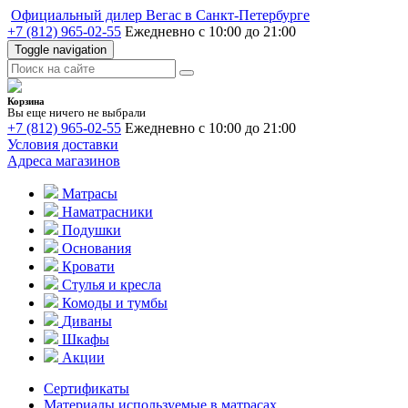
Официальный дилер Вегас в Санкт-Петербурге
+7 (812) 965-02-55
Ежедневно с 10:00 до 21:00
Toggle navigation
Корзина
Вы еще ничего не выбрали
+7 (812) 965-02-55
Ежедневно с 10:00 до 21:00
Условия доставки
Адреса магазинов
Матрасы
Наматрасники
Подушки
Основания
Кровати
Стулья и кресла
Комоды и тумбы
Диваны
Шкафы
Акции
Сертификаты
Материалы используемые в матрасах