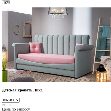
-10%
Детская кровать Лика
ткань
Цена по запросу