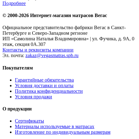
Подробнее
© 2000-2026 Интернет-магазин матрасов Вегас
Официальное представительство фабрики Вегас в Санкт-
Петербурге и Северо-Западном регионе
ИП «Самолина Наталья Владимировна» | ул. Фучика, д. 9А, 0
этаж, секция 0А.307
Контакты и реквизиты компании
Эл. почта:
zakaz@vegasmatras.spb.ru
Покупателям
Гарантийные обязательства
Условия доставки и оплаты
Политика конфиденциальности
Условия продажи
О продукции
Сертификаты
Материалы используемые в матрасах
Изготовление по индивидуальным размерам