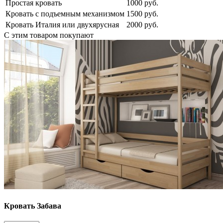
Простая кровать
1000 руб.
Кровать с подъемным механизмом
1500 руб.
Кровать Италия или двухярусная
2000 руб.
С этим товаром покупают
Кровать Забава