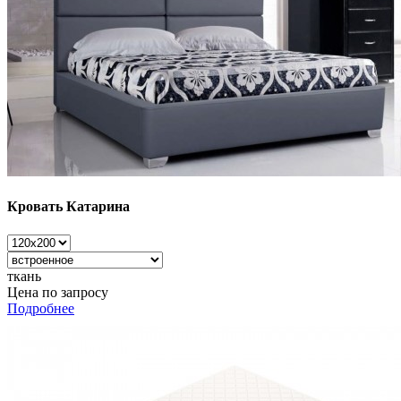
Кровать Катарина
ткань
Цена по запросу
Подробнее