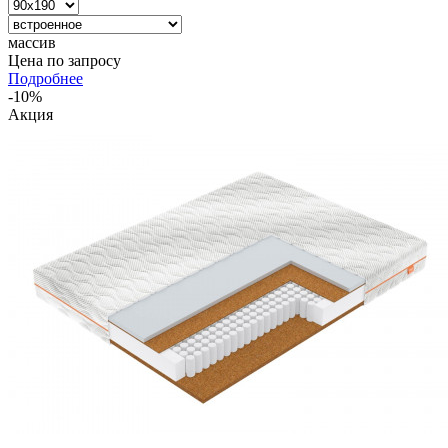
массив
Цена по запросу
Подробнее
-10%
Акция