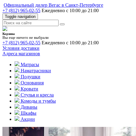
Официальный дилер Вегас в Санкт-Петербурге
+7 (812) 965-02-55
Ежедневно с 10:00 до 21:00
Toggle navigation
Корзина
Вы еще ничего не выбрали
+7 (812) 965-02-55
Ежедневно с 10:00 до 21:00
Условия доставки
Адреса магазинов
Матрасы
Наматрасники
Подушки
Основания
Кровати
Стулья и кресла
Комоды и тумбы
Диваны
Шкафы
Акции