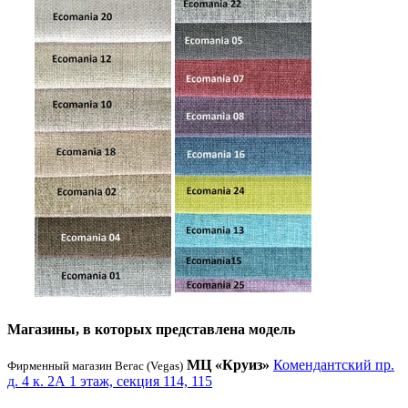
Магазины, в которых представлена модель
МЦ «Круиз»
Комендантский пр.
Фирменный магазин Вегас (Vegas)
д. 4 к. 2А 1 этаж, секция 114, 115