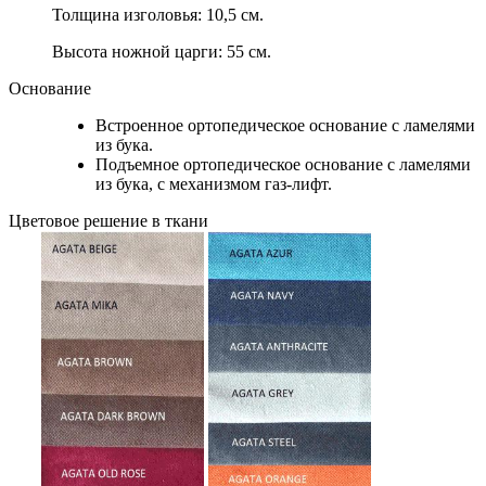
Толщина изголовья: 10,5 см.
Высота ножной царги: 55 см.
Основание
Встроенное ортопедическое основание с ламелями
из бука.
Подъемное ортопедическое основание с ламелями
из бука, с механизмом газ-лифт.
Цветовое решение в ткани