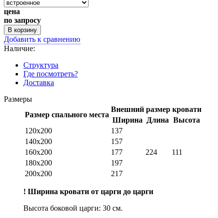
цена
по запросу
В корзину
Добавить к сравнению
Наличие:
Структура
Где посмотреть?
Доставка
Размеры
Внешний размер кровати
Размер спального места
Ширина
Длина
Высота
120х200
137
140х200
157
160х200
177
224
111
180х200
197
200х200
217
! Ширина кровати от царги до царги
Высота боковой царги: 30 см.