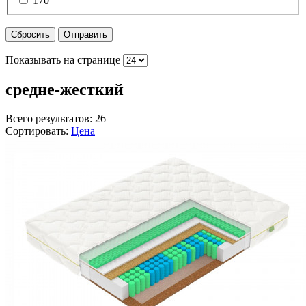
170
Сбросить
Отправить
Показывать на странице
средне-жесткий
Всего результатов:
26
Сортировать:
Цена