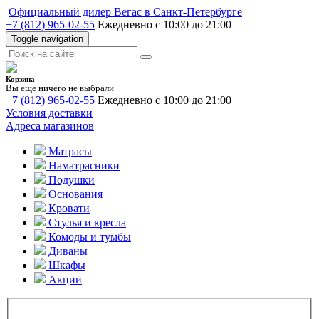
Официальный дилер Вегас в Санкт-Петербурге
+7 (812) 965-02-55
Ежедневно с 10:00 до 21:00
Toggle navigation
Корзина
Вы еще ничего не выбрали
+7 (812) 965-02-55
Ежедневно с 10:00 до 21:00
Условия доставки
Адреса магазинов
Матрасы
Наматрасники
Подушки
Основания
Кровати
Стулья и кресла
Комоды и тумбы
Диваны
Шкафы
Акции