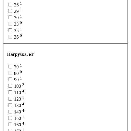
1
26
1
29
1
30
0
33
1
35
0
36
Нагрузка, кг
1
70
0
80
1
90
2
100
4
110
1
120
4
130
4
140
1
150
4
160
1