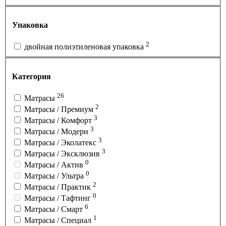
Упаковка
2
двойная полиэтиленовая упаковка
Категория
26
Матрасы
2
Матрасы / Премиум
3
Матрасы / Комфорт
3
Матрасы / Модерн
3
Матрасы / Эколатекс
3
Матрасы / Эксклюзив
0
Матрасы / Актив
0
Матрасы / Ультра
2
Матрасы / Практик
0
Матрасы / Тафтинг
6
Матрасы / Смарт
1
Матрасы / Специал