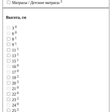
3
Матрасы / Детские матрасы
Высота, см
0
3
0
6
1
8
1
9
1
11
1
13
1
15
0
16
0
17
2
19
5
20
0
21
6
22
2
23
0
24
2
25